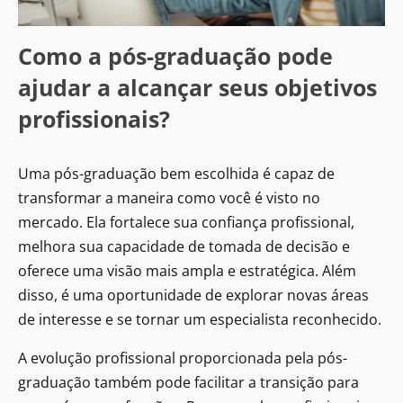
Como a pós-graduação pode
ajudar a alcançar seus objetivos
profissionais?
Uma pós-graduação bem escolhida é capaz de
transformar a maneira como você é visto no
mercado. Ela fortalece sua confiança profissional,
melhora sua capacidade de tomada de decisão e
oferece uma visão mais ampla e estratégica. Além
disso, é uma oportunidade de explorar novas áreas
de interesse e se tornar um especialista reconhecido.
A evolução profissional proporcionada pela pós-
graduação também pode facilitar a transição para