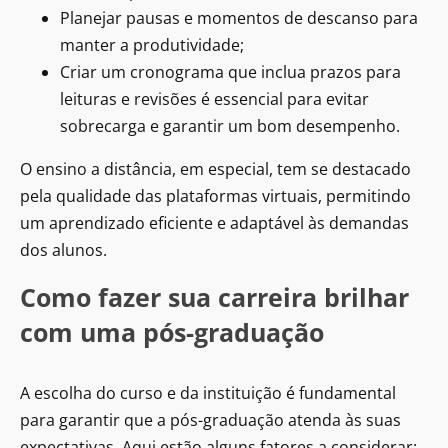
Planejar pausas e momentos de descanso para
manter a produtividade;
Criar um cronograma que inclua prazos para
leituras e revisões é essencial para evitar
sobrecarga e garantir um bom desempenho.
O ensino a distância, em especial, tem se destacado
pela qualidade das plataformas virtuais, permitindo
um aprendizado eficiente e adaptável às demandas
dos alunos.
Como fazer sua carreira brilhar
com uma pós-graduação
A escolha do curso e da instituição é fundamental
para garantir que a pós-graduação atenda às suas
expectativas. Aqui estão alguns fatores a considerar: