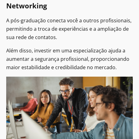
Networking
A pós-graduação conecta você a outros profissionais,
permitindo a troca de experiências e a ampliação de
sua rede de contatos.
Além disso, investir em uma especialização ajuda a
aumentar a segurança profissional, proporcionando
maior estabilidade e credibilidade no mercado.