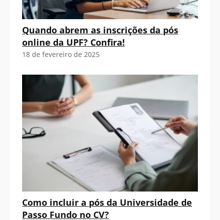
Quando abrem as inscrições da pós
online da UPF? Confira!
18 de fevereiro de 2025
Como incluir a pós da Universidade de
Passo Fundo no CV?