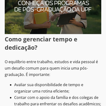
Como gerenciar tempo e
dedicação?
O equilíbrio entre trabalho, estudos e vida pessoal é
um desafio comum para quem inicia uma pós-
graduação. É importante:
Avaliar sua disponibilidade de tempo e
organizar uma rotina eficiente;
Contar com o apoio da família e dos colegas de
trabalho para enfrentar os desafios acadêmicos;