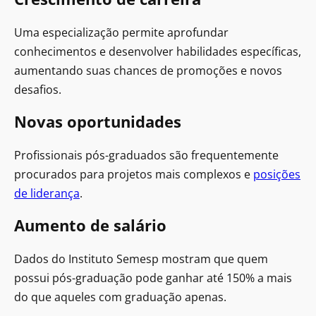
Uma especialização permite aprofundar
conhecimentos e desenvolver habilidades específicas,
aumentando suas chances de promoções e novos
desafios.
Novas oportunidades
Profissionais pós-graduados são frequentemente
procurados para projetos mais complexos e
posições
de liderança
.
Aumento de salário
Dados do Instituto Semesp mostram que quem
possui pós-graduação pode ganhar até 150% a mais
do que aqueles com graduação apenas.