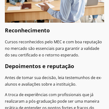
Reconhecimento
Cursos reconhecidos pelo MEC e com boa reputação
no mercado são essenciais para garantir a validade
do seu certificado e o retorno esperado.
Depoimentos e reputação
Antes de tomar sua decisão, leia testemunhos de ex-
alunos e avaliações sobre a instituição.
A troca de experiências com profissionais que já
realizaram a pós-graduação pode ser uma maneira
prática de entender os pontos fortes e fracos do