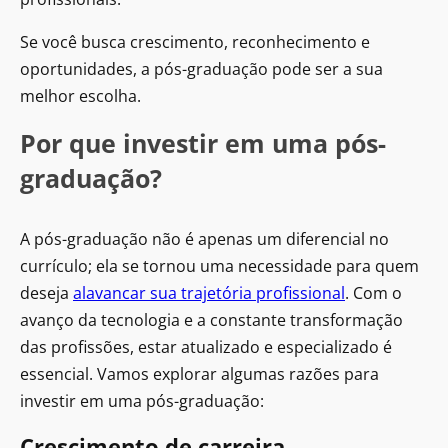
Se você busca crescimento, reconhecimento e
oportunidades, a pós-graduação pode ser a sua
melhor escolha.
Por que investir em uma pós-
graduação?
A pós-graduação não é apenas um diferencial no
currículo; ela se tornou uma necessidade para quem
deseja
alavancar sua trajetória profissional
. Com o
avanço da tecnologia e a constante transformação
das profissões, estar atualizado e especializado é
essencial. Vamos explorar algumas razões para
investir em uma pós-graduação:
Crescimento de carreira