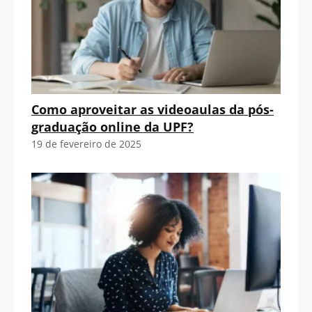
Como aproveitar as videoaulas da pós-
graduação online da UPF?
19 de fevereiro de 2025