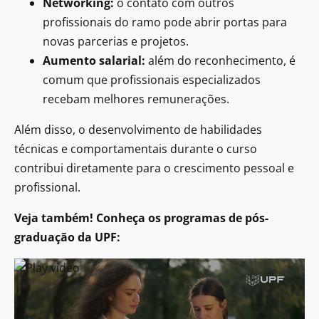
Networking:
o contato com outros
profissionais do ramo pode abrir portas para
novas parcerias e projetos.
Aumento salarial:
além do reconhecimento, é
comum que profissionais especializados
recebam melhores remunerações.
Além disso, o desenvolvimento de habilidades
técnicas e comportamentais durante o curso
contribui diretamente para o crescimento pessoal e
profissional.
Veja também! Conheça os programas de pós-
graduação da UPF: