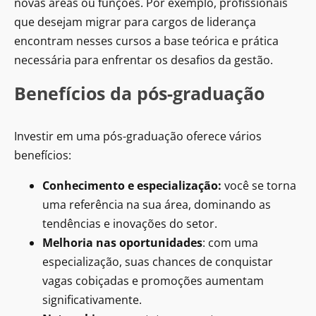
novas áreas ou funções. Por exemplo, profissionais
que desejam migrar para cargos de liderança
encontram nesses cursos a base teórica e prática
necessária para enfrentar os desafios da gestão.
Benefícios da pós-graduação
Investir em uma pós-graduação oferece vários
benefícios:
Conhecimento e especialização:
você se torna
uma referência na sua área, dominando as
tendências e inovações do setor.
Melhoria nas oportunidades
: com uma
especialização, suas chances de conquistar
vagas cobiçadas e promoções aumentam
significativamente.