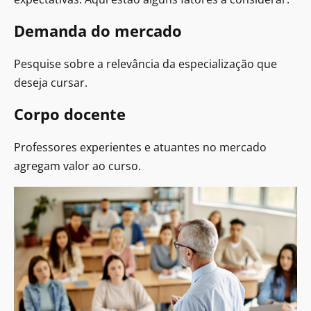
Demanda do mercado
Pesquise sobre a relevância da especialização que
deseja cursar.
Corpo docente
Professores experientes e atuantes no mercado
agregam valor ao curso.