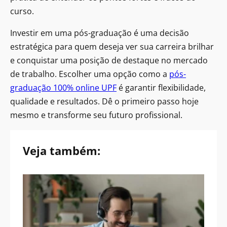
curso.
Investir em uma pós-graduação é uma decisão
estratégica para quem deseja ver sua carreira brilhar
e conquistar uma posição de destaque no mercado
de trabalho. Escolher uma opção como a
pós-
graduação 100% online UPF
é garantir flexibilidade,
qualidade e resultados. Dê o primeiro passo hoje
mesmo e transforme seu futuro profissional.
Veja também: