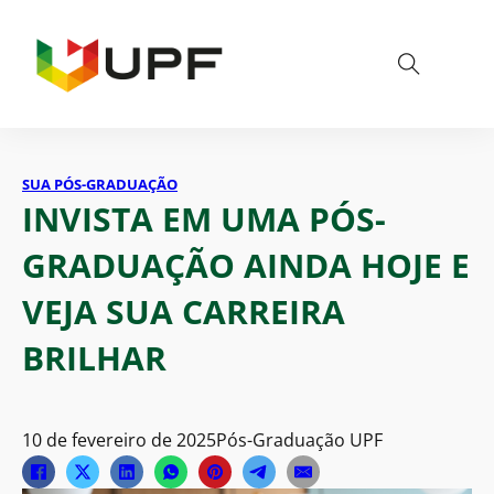
SUA PÓS-GRADUAÇÃO
INVISTA EM UMA PÓS-
GRADUAÇÃO AINDA HOJE E
VEJA SUA CARREIRA
BRILHAR
10 de fevereiro de 2025
Pós-Graduação UPF