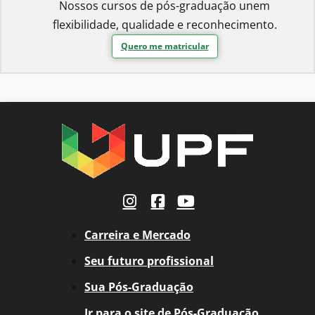
Nossos cursos de pós-graduação unem
flexibilidade, qualidade e reconhecimento.
Quero me matricular
Carreira e Mercado
Seu futuro profissional
Sua Pós-Graduação
Ir para o site de Pós-Graduação